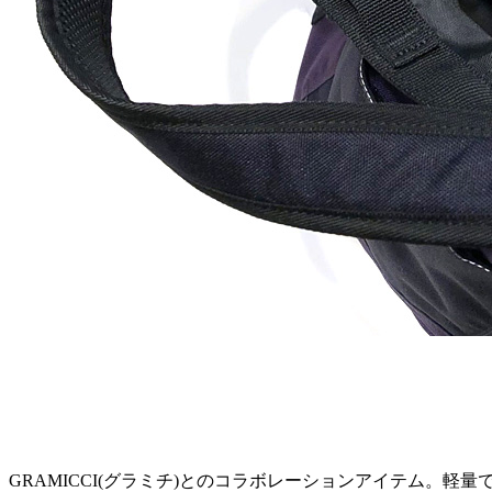
GRAMICCI(グラミチ)とのコラボレーションアイテム。