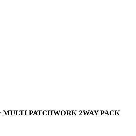
er MULTI PATCHWORK 2WAY PACK