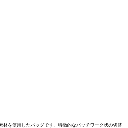
クス素材を使用したバッグです。特徴的なパッチワーク状の切替