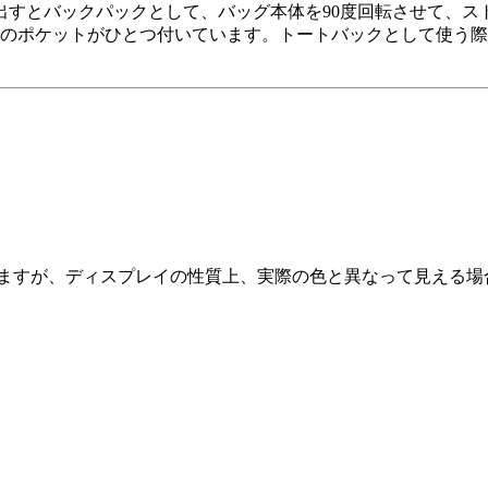
出すとバックパックとして、バッグ本体を90度回転させて、ス
ュのポケットがひとつ付いています。トートバックとして使う
りますが、ディスプレイの性質上、実際の色と異なって見える場