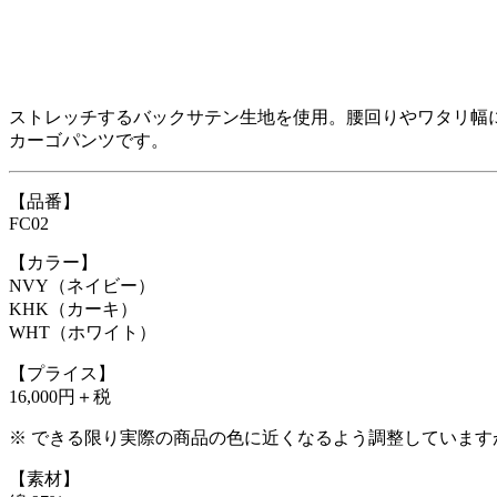
ストレッチするバックサテン生地を使用。腰回りやワタリ幅
カーゴパンツです。
【品番】
FC02
【カラー】
NVY（ネイビー）
KHK（カーキ）
WHT（ホワイト）
【プライス】
16,000円＋税
※ できる限り実際の商品の色に近くなるよう調整していま
【素材】