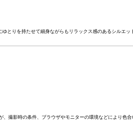
にゆとりを持たせて細身ながらもリラックス感のあるシルエッ
すが、撮影時の条件、ブラウザやモニターの環境などにより色合