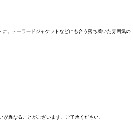
トに。テーラードジャケットなどにも合う落ち着いた雰囲気の
いが異なることがございます。ご了承ください。