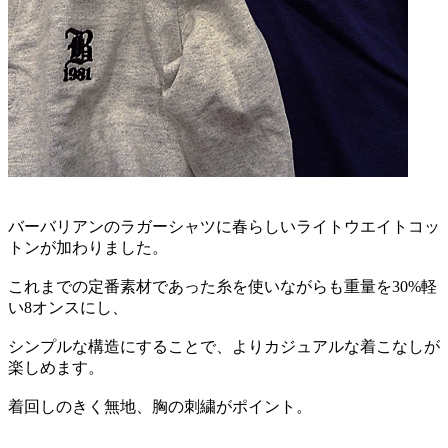
バーバリアンのラガーシャツに春らしいライトウエイトコッ
トンが加わりました。
これまでの定番素材であった糸を使いながらも重量を30%軽
い8オンスにし、
シンプルな構造にすることで、よりカジュアルな着こなしが
楽しめます。
着回しのきく無地、胸の刺繍がポイント。