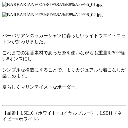
バーバリアンのラガーシャツに春らしいライトウエイトコッ
トンが加わりました。
これまでの定番素材であった糸を使いながらも重量を30%軽
い8オンスにし、
シンプルな構造にすることで、よりカジュアルな着こなしが
楽しめます。
夏らしくマリンテイストなボーダー。
【品番】LSE10（ホワイト×ロイヤルブルー），LSE11（ネ
イビー×ホワイト）