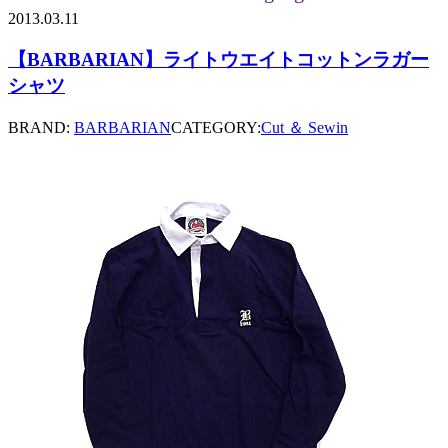
2013.03.11
【BARBARIAN】ライトウエイトコットンラガー
シャツ
BRAND:
BARBARIAN
CATEGORY:
Cut ＆ Sewin