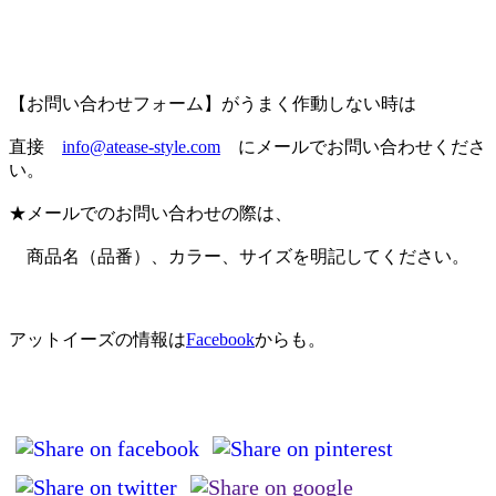
【お問い合わせフォーム】がうまく作動しない時は
直接
info@atease-style.com
にメールでお問い合わせくださ
い。
★メールでのお問い合わせの際は、
商品名（品番）、カラー、サイズを明記してください。
アットイーズの情報は
Facebook
からも。