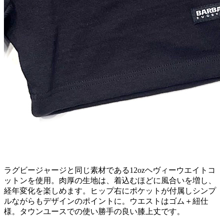
ラグビージャージと同じ素材である12ozヘヴィーウエイトコ
ットンを使用。肉厚の生地は、着込むほどに風合いを増し、
経年変化を楽しめます。ヒップ右にポケットが付属しシンプ
ルながらもデザインのポイントに。ウエストはゴム＋紐仕
様。タウンユースでの使い勝手の良い膝上丈です。