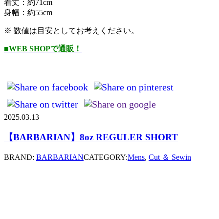
着丈：約71cm
身幅：約55cm
※ 数値は目安としてお考えください。
■WEB SHOPで通販！
2025.03.13
【BARBARIAN】8oz REGULER SHORT
BRAND:
BARBARIAN
CATEGORY:
Mens
,
Cut ＆ Sewin