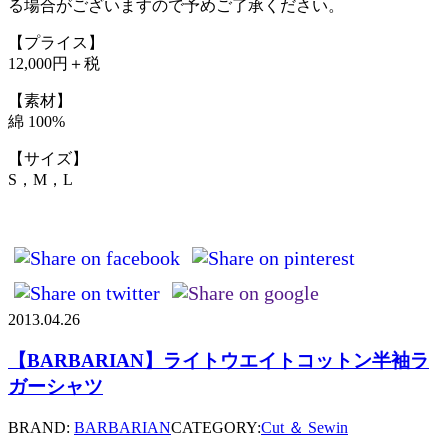
る場合がございますので予めご了承ください。
【プライス】
12,000円＋税
【素材】
綿 100%
【サイズ】
S，M，L
2013.04.26
【BARBARIAN】ライトウエイトコットン半袖ラ
ガーシャツ
BRAND:
BARBARIAN
CATEGORY:
Cut ＆ Sewin