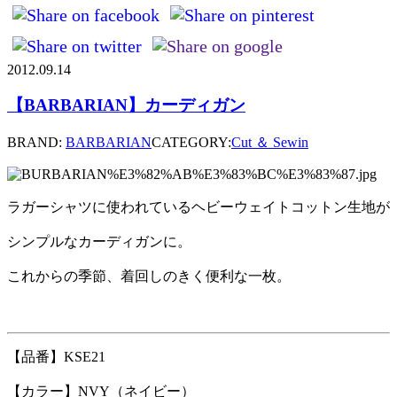
2012.09.14
【BARBARIAN】カーディガン
BRAND:
BARBARIAN
CATEGORY:
Cut ＆ Sewin
ラガーシャツに使われているヘビーウェイトコットン生地が
シンプルなカーディガンに。
これからの季節、着回しのきく便利な一枚。
【品番】KSE21
【カラー】NVY（ネイビー）