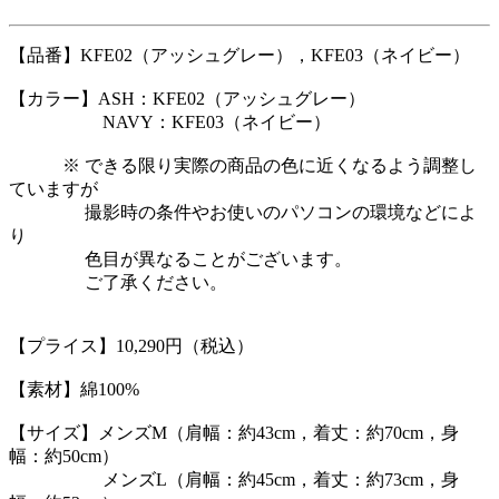
【品番】KFE02（アッシュグレー），KFE03（ネイビー）
【カラー】ASH：KFE02（アッシュグレー）
NAVY：KFE03（ネイビー）
※ できる限り実際の商品の色に近くなるよう調整し
ていますが
撮影時の条件やお使いのパソコンの環境などによ
り
色目が異なることがございます。
ご了承ください。
【プライス】10,290円（税込）
【素材】綿100%
【サイズ】メンズM（肩幅：約43cm，着丈：約70cm，身
幅：約50cm）
メンズL（肩幅：約45cm，着丈：約73cm，身