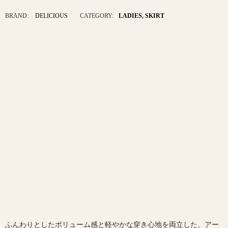
BRAND:
DELICIOUS
CATEGORY:
LADIES
,
SKIRT
ふんわりとしたボリューム感と軽やかな穿き心地を両立した、アー