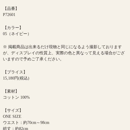
【品番】
P72601
【カラー】
05（ネイビー）
※ 掲載商品は出来るだけ現物と同じになるよう撮影しております
が、ディスプレイの性質上、実際の色と異なって見える場合がござ
いますので予めご了承ください。
【プライス】
15,180円(税込)
【素材】
コットン 100%
【サイズ】
ONE SIZE
ウエスト：約70cm～98cm
総丈：約82cm