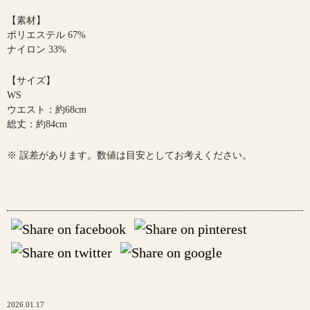
【素材】
ポリエステル 67%
ナイロン 33%
【サイズ】
WS
ウエスト：約68cm
総丈：約84cm
※ 誤差があります。数値は目安としてお考えください。
2026.01.17