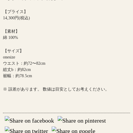
【プライス】
14,300円(税込)
【素材】
綿 100%
【サイズ】
onesize
ウエスト：約72〜82cm
総丈b：約82cm
裾幅：約78.5cm
※ 誤差があります。 数値は目安としてお考えください。