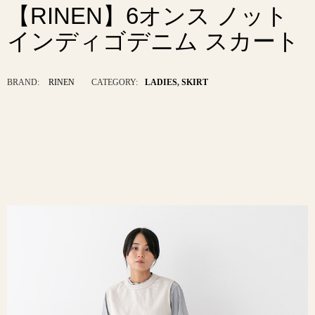
【RINEN】6オンス ノット
インディゴデニム スカート
BRAND:
RINEN
CATEGORY:
LADIES
,
SKIRT