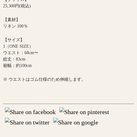
25,300円(税込)
【素材】
リネン 100％
【サイズ】
1（ONE SIZE）
ウエスト：68cm〜
総丈：83cm
裾幅：約100cm
※ ウエストはゴム仕様のため伸縮します。