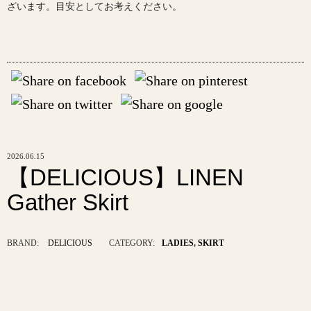
ざいます。目安としてお考えください。
2026.06.15
【DELICIOUS】LINEN
Gather Skirt
BRAND:
DELICIOUS
CATEGORY:
LADIES
,
SKIRT