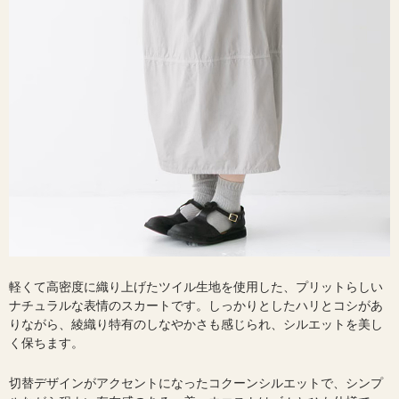
軽くて高密度に織り上げたツイル生地を使用した、プリットらしい
ナチュラルな表情のスカートです。しっかりとしたハリとコシがあ
りながら、綾織り特有のしなやかさも感じられ、シルエットを美し
く保ちます。
切替デザインがアクセントになったコクーンシルエットで、シンプ