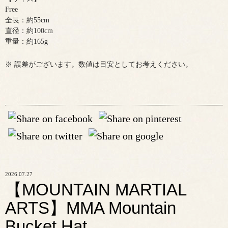
Free
全長：約55cm
直径：約100cm
重量：約165g
※ 誤差がございます。数値は目安としてお考えください。
2026.07.27
【MOUNTAIN MARTIAL
ARTS】MMA Mountain
Bucket Hat