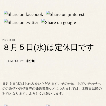
2026.08.04
８月５日(水)は定休日です
CATEGORY:
未分類
８月５日(水)はお休みをいただきます。そのため、お問い合わせへ
のご返信や通信販売の発送業務などにつきましては、木曜日以降の
対応となります。よろしくお願いします。