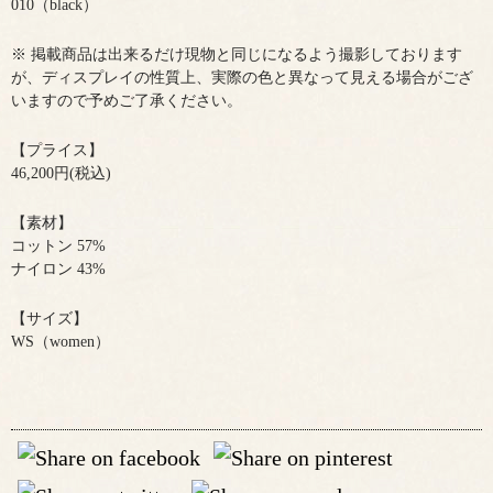
010（black）
※ 掲載商品は出来るだけ現物と同じになるよう撮影しております
が、ディスプレイの性質上、実際の色と異なって見える場合がござ
いますので予めご了承ください。
【プライス】
46,200円(税込)
【素材】
コットン 57%
ナイロン 43%
【サイズ】
WS（women）