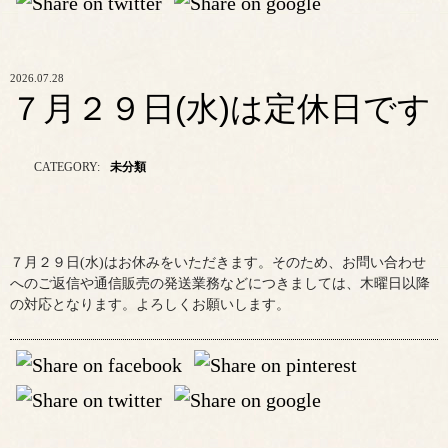
2026.07.28
７月２９日(水)は定休日です
CATEGORY:
未分類
７月２９日(水)はお休みをいただきます。そのため、お問い合わせ
へのご返信や通信販売の発送業務などにつきましては、木曜日以降
の対応となります。よろしくお願いします。