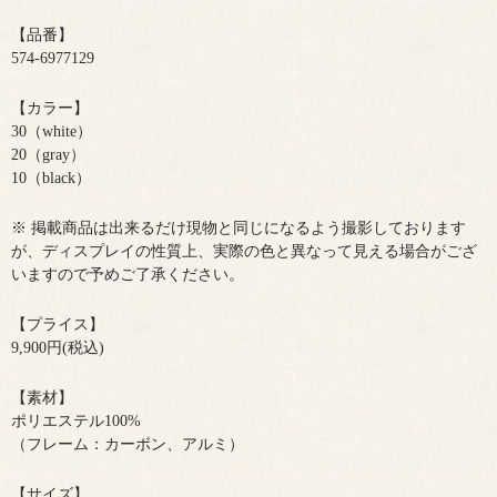
【品番】
574-6977129
【カラー】
30（white）
20（gray）
10（black）
※ 掲載商品は出来るだけ現物と同じになるよう撮影しております
が、ディスプレイの性質上、実際の色と異なって見える場合がござ
いますので予めご了承ください。
【プライス】
9,900円(税込)
【素材】
ポリエステル100%
（フレーム：カーボン、アルミ）
【サイズ】