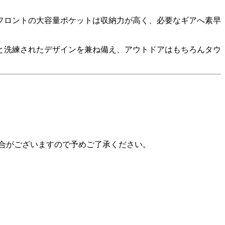
フロントの大容量ポケットは収納力が高く、必要なギアへ素早
と洗練されたデザインを兼ね備え、アウトドアはもちろんタウ
合がございますので予めご了承ください。