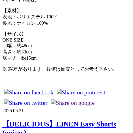
【素材】
表地：ポリエステル 100%
裏地：ナイロン 100%
【サイズ】
ONE SIZE
口幅：約48cm
高さ：約33cm
底マチ：約15cm
※ 誤差があります。数値は目安としてお考え下さい。
2026.05.21
【DELICIOUS】LINEN Easy Shorts
(unisex)