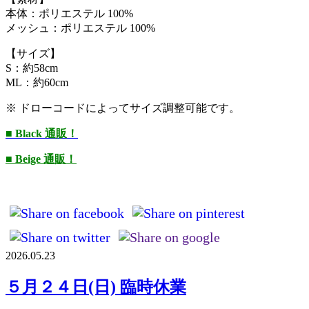
本体：ポリエステル 100%
メッシュ：ポリエステル 100%
【サイズ】
S：約58cm
ML：約60cm
※ ドローコードによってサイズ調整可能です。
■ Black 通販！
■ Beige 通販！
2026.05.23
５月２４日(日) 臨時休業