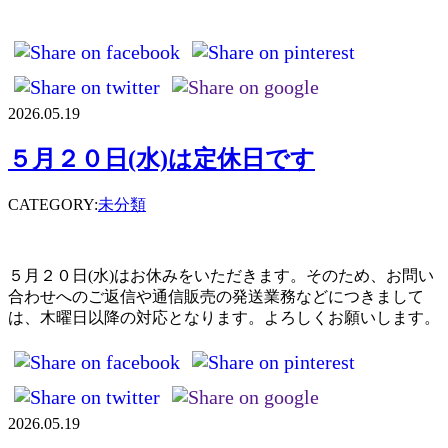
2026.05.19
５月２０日(水)は定休日です
CATEGORY:
未分類
５月２０日(水)はお休みをいただきます。そのため、お問い
合わせへのご返信や通信販売の発送業務などにつきまして
は、木曜日以降の対応となります。よろしくお願いします。
2026.05.19