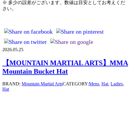
※ 多少の誤差がございます。数値は目安としてお考えくだ
さい。
2026.05.25
【MOUNTAIN MARTIAL ARTS】MMA
Mountain Bucket Hat
BRAND:
Mountain Martial Arts
CATEGORY:
Mens
,
Hat
,
Ladies
,
Hat