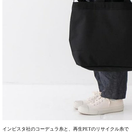
インビスタ社のコーデュラ糸と、再生PETのリサイクル糸で