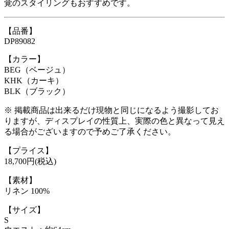
覚のスタイリングもおすすめです。
【品番】
DP89082
【カラー】
BEG（ベージュ）
KHK（カーキ）
BLK（ブラック）
※ 掲載商品は出来るだけ現物と同じになるよう撮影してお
りますが、ディスプレイの性質上、実際の色と異なって見え
る場合がございますので予めご了承ください。
【プライス】
18,700円(税込)
【素材】
リネン 100%
【サイズ】
S