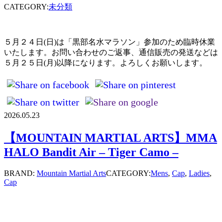
CATEGORY:
未分類
５月２４日(日)は「黒部名水マラソン」参加のため臨時休業
いたします。お問い合わせのご返事、通信販売の発送などは
５月２５日(月)以降になります。よろしくお願いします。
2026.05.23
【MOUNTAIN MARTIAL ARTS】MMA
HALO Bandit Air – Tiger Camo –
BRAND:
Mountain Martial Arts
CATEGORY:
Mens
,
Cap
,
Ladies
,
Cap