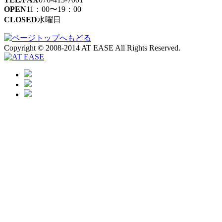
OPEN
11：00〜19：00
CLOSED
水曜日
Copyright © 2008-2014 AT EASE All Rights Reserved.