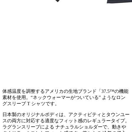
体感温度を調整するアメリカの生地ブランド「37.5™の機能
素材を使用。“ネックウォーマーがついている” ようなロン
グスリーブ T シャツです。
日本製のオリジナルボディは、アクティビティとタウンユー
スの両方に対応する適度なフィット感のレギュラータイプ。
ラグランスリーブによる ナチュラルショルダーで、動きや