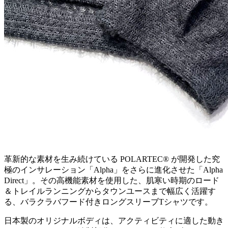
革新的な素材を生み続けている POLARTEC® が開発した究
極のインサレーション「Alpha」をさらに進化させた「Alpha
Direct」。その高機能素材を使用した、肌寒い時期のロード
＆トレイルランニングからタウンユースまで幅広く活躍す
る、バラクラバフード付きロングスリーブTシャツです。
日本製のオリジナルボディは、アクティビティに適した動き