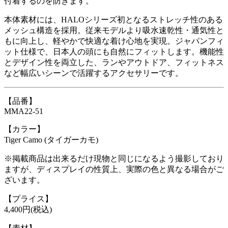
付着するのを防ぎます。
本体素材には、HALOシリーズ初となるストレッチ性のある
メッシュ構造を採用。従来モデルより吸水速乾性・通気性と
もに向上し、軽やかで快適な着け心地を実現。ジャパンフィ
ット仕様で、日本人の頭にも自然にフィットします。機能性
とデザイン性を両立した、ランやアウトドア、フィットネス
など幅広いシーンで活躍するアクセサリーです。
【品番】
MMA22-51
【カラー】
Tiger Camo (タイガーカモ)
※掲載商品は出来るだけ現物と同じになるよう撮影しており
ますが、ディスプレイの性質上、実際の色と異なる場合がご
ざいます。
【プライス】
4,400円(税込)