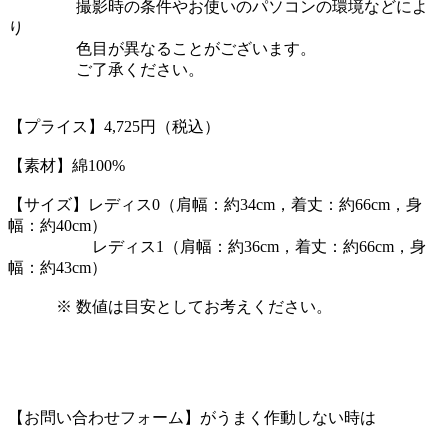
撮影時の条件やお使いのパソコンの環境などによ
り
色目が異なることがございます。
ご了承ください。
【プライス】4,725円（税込）
【素材】綿100%
【サイズ】レディス0（肩幅：約34cm，着丈：約66cm，身
幅：約40cm）
レディス1（肩幅：約36cm，着丈：約66cm，身
幅：約43cm）
※ 数値は目安としてお考えください。
【お問い合わせフォーム】がうまく作動しない時は