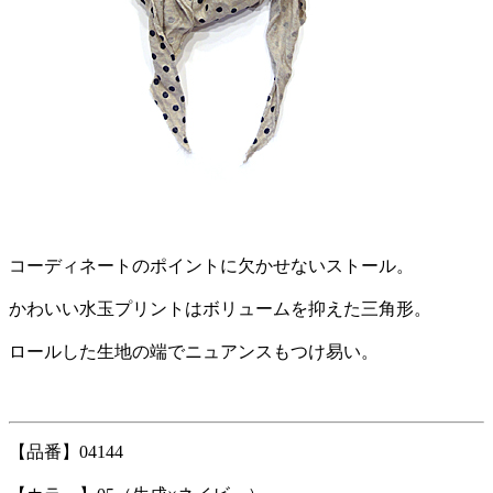
コーディネートのポイントに欠かせないストール。
かわいい水玉プリントはボリュームを抑えた三角形。
ロールした生地の端でニュアンスもつけ易い。
【品番】04144