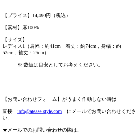
【プライス】14,490円（税込）
【素材】麻100%
【サイズ】
レディス1（肩幅：約41cm，着丈：約74cm，身幅：約
52cm，袖丈：25cm）
※ 数値は目安としてお考えください。
【お問い合わせフォーム】がうまく作動しない時は
直接
info@atease-style.com
にメールでお問い合わせくださ
い。
★メールでのお問い合わせの際は、