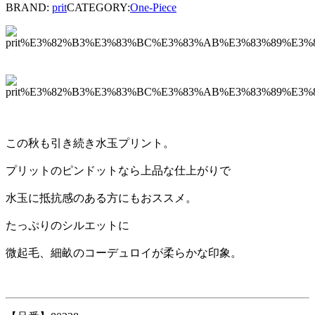
BRAND:
prit
CATEGORY:
One-Piece
この秋も引き続き水玉プリント。
プリットのピンドットなら上品な仕上がりで
水玉に抵抗感のある方にもおススメ。
たっぷりのシルエットに
微起毛、細畝のコーデュロイが柔らかな印象。