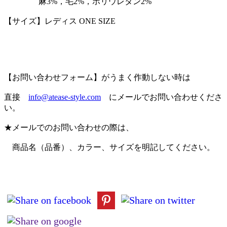
麻3%，毛2%，ポリウレタン2%
【サイズ】レディス ONE SIZE
【お問い合わせフォーム】がうまく作動しない時は
直接
info@atease-style.com
にメールでお問い合わせくださ
い。
★メールでのお問い合わせの際は、
商品名（品番）、カラー、サイズを明記してください。