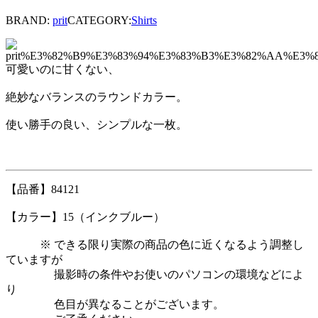
BRAND:
prit
CATEGORY:
Shirts
可愛いのに甘くない、
絶妙なバランスのラウンドカラー。
使い勝手の良い、シンプルな一枚。
【品番】84121
【カラー】15（インクブルー）
※ できる限り実際の商品の色に近くなるよう調整し
ていますが
撮影時の条件やお使いのパソコンの環境などによ
り
色目が異なることがございます。