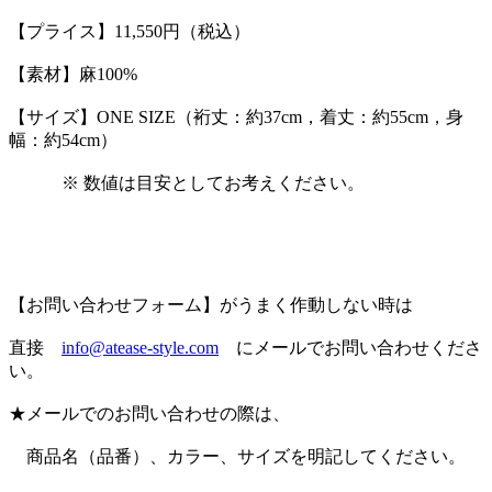
【プライス】11,550円（税込）
【素材】麻100%
【サイズ】ONE SIZE（裄丈：約37cm，着丈：約55cm，身
幅：約54cm）
※ 数値は目安としてお考えください。
【お問い合わせフォーム】がうまく作動しない時は
直接
info@atease-style.com
にメールでお問い合わせくださ
い。
★メールでのお問い合わせの際は、
商品名（品番）、カラー、サイズを明記してください。