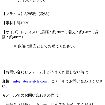
ご了承ください。
【プライス】8,295円（税込）
【素材】綿100%
【サイズ】レディス1（肩幅：約38cm，着丈：約64cm，身
幅：約48cm）
※ 数値は目安としてお考えください。
【お問い合わせフォーム】がうまく作動しない時は
直接
info@atease-style.com
にメールでお問い合わせくださ
い。
★メールでのお問い合わせの際は、
商品名（品番）、カラー、サイズを明記してください。