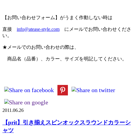
【お問い合わせフォーム】がうまく作動しない時は
直接
info@atease-style.com
にメールでお問い合わせくださ
い。
★メールでのお問い合わせの際は、
商品名（品番）、カラー、サイズを明記してください。
2011.06.26
【prit】引き揃えスビンオックスラウンドカラーシ
ャツ