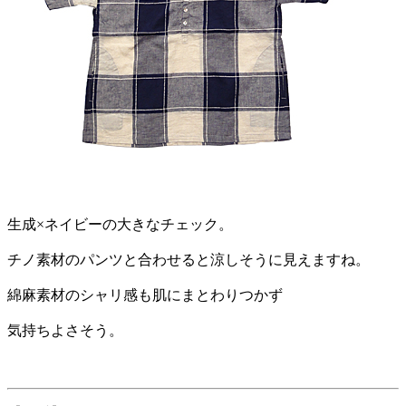
生成×ネイビーの大きなチェック。
チノ素材のパンツと合わせると涼しそうに見えますね。
綿麻素材のシャリ感も肌にまとわりつかず
気持ちよさそう。