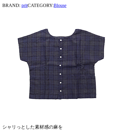
BRAND:
prit
CATEGORY:
Blouse
シャリっとした素材感の麻を