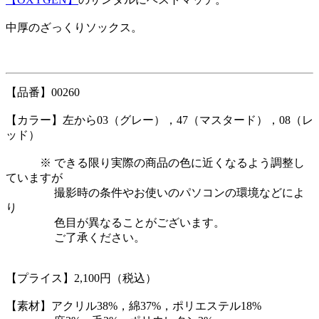
中厚のざっくりソックス。
【品番】00260
【カラー】左から03（グレー），47（マスタード），08（レ
ッド）
※ できる限り実際の商品の色に近くなるよう調整し
ていますが
撮影時の条件やお使いのパソコンの環境などによ
り
色目が異なることがございます。
ご了承ください。
【プライス】2,100円（税込）
【素材】アクリル38%，綿37%，ポリエステル18%