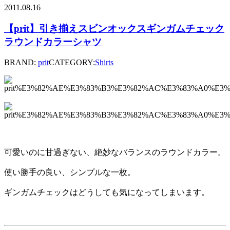
2011.08.16
【prit】引き揃えスビンオックスギンガムチェック
ラウンドカラーシャツ
BRAND:
prit
CATEGORY:
Shirts
可愛いのに甘過ぎない、絶妙なバランスのラウンドカラー。
使い勝手の良い、シンプルな一枚。
ギンガムチェックはどうしても気になってしまいます。