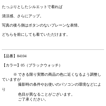
たっぷりとしたシルエットで着れば
清涼感、さらにアップ。
写真の後ろ側はボタンのないプレーンな表情。
どちらを前にしても着ていただけます。
【品番】84104
【カラー】05（ブラックウォッチ）
※ できる限り実際の商品の色に近くなるよう調整し
ていますが
撮影時の条件やお使いのパソコンの環境などによ
り
色目が異なることがございます。
ご了承ください。