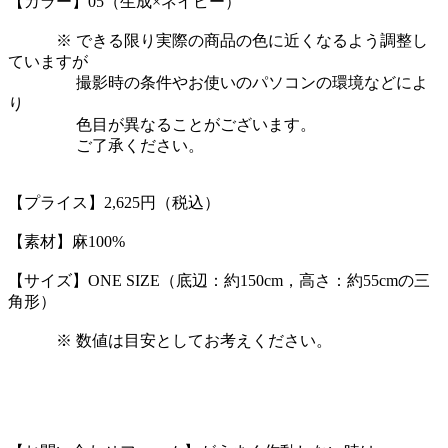
【カラー】05（生成×ネイビー）
※ できる限り実際の商品の色に近くなるよう調整し
ていますが
撮影時の条件やお使いのパソコンの環境などによ
り
色目が異なることがございます。
ご了承ください。
【プライス】2,625円（税込）
【素材】麻100%
【サイズ】ONE SIZE（底辺：約150cm，高さ：約55cmの三
角形）
※ 数値は目安としてお考えください。