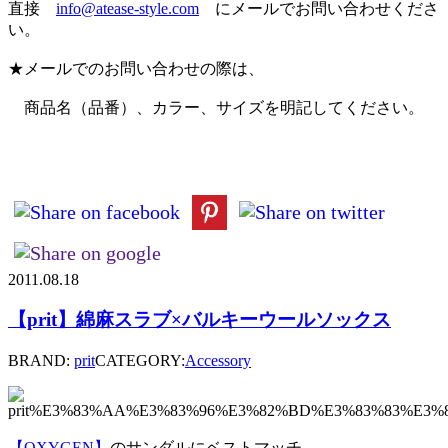
直接
info@atease-style.com
にメールでお問い合わせくださ
い。
★メールでのお問い合わせの際は、
商品名（品番）、カラー、サイズを明記してください。
2011.08.18
【prit】綿麻スラブ×バルキーウールソックス
BRAND:
prit
CATEGORY:
Accessory
【OXYGEN】
のサンダルにベストマッチ。