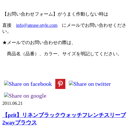
【お問い合わせフォーム】がうまく作動しない時は
直接
info@atease-style.com
にメールでお問い合わせくださ
い。
★メールでのお問い合わせの際は、
商品名（品番）、カラー、サイズを明記してください。
2011.06.21
【prit】リネンブラックウォッチフレンチスリーブ
2wayブラウス