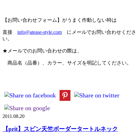
【お問い合わせフォーム】がうまく作動しない時は
直接
info@atease-style.com
にメールでお問い合わせくださ
い。
★メールでのお問い合わせの際は、
商品名（品番）、カラー、サイズを明記してください。
2011.08.20
【prit】スビン天竺ボーダータートルネック