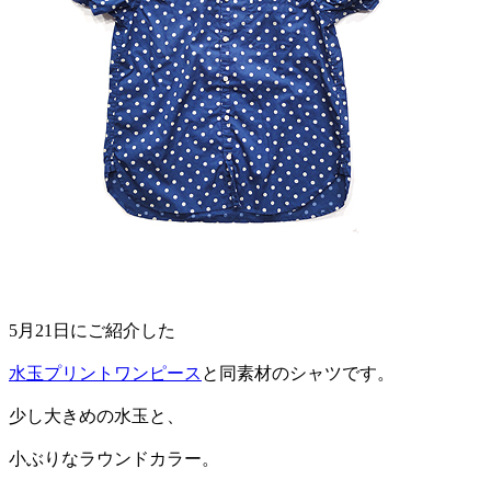
5月21日にご紹介した
水玉プリントワンピース
と同素材のシャツです。
少し大きめの水玉と、
小ぶりなラウンドカラー。