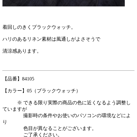
着回しのきくブラックウォッチ。
ハリのあるリネン素材は風通しがよさそうで
清涼感あります。
【品番】84105
【カラー】05（ブラックウォッチ）
※ できる限り実際の商品の色に近くなるよう調整し
ていますが
撮影時の条件やお使いのパソコンの環境などによ
り
色目が異なることがございます。
ご了承ください。