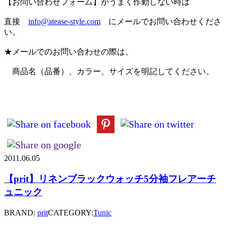
【お問い合わせフォーム】がうまく作動しない時は
直接
info@atease-style.com
にメールでお問い合わせくださ
い。
★メールでのお問い合わせの際は、
商品名（品番）、カラー、サイズを明記してください。
2011.06.05
【prit】リネンブラックウォッチ5分袖フレアーチ
ュニック
BRAND:
prit
CATEGORY:
Tunic