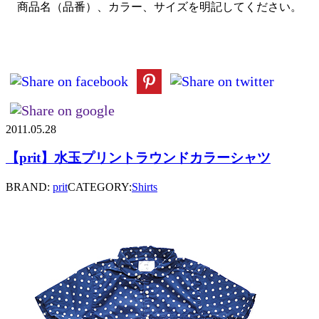
商品名（品番）、カラー、サイズを明記してください。
2011.05.28
【prit】水玉プリントラウンドカラーシャツ
BRAND:
prit
CATEGORY:
Shirts