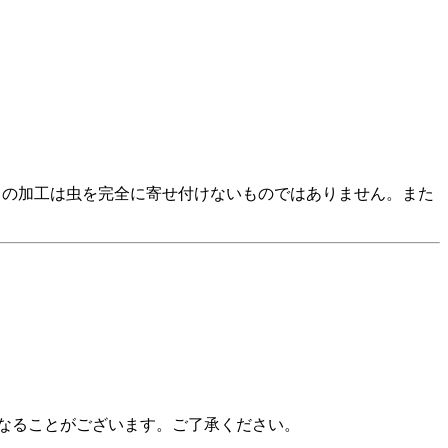
この加工は虫を完全に寄せ付けないものではありません。また
なることがございます。ご了承ください。