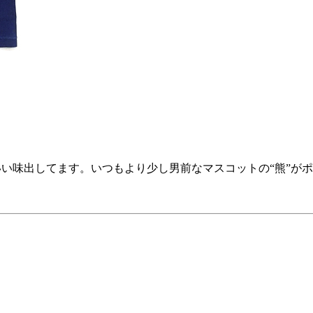
い味出してます。いつもより少し男前なマスコットの“熊”が