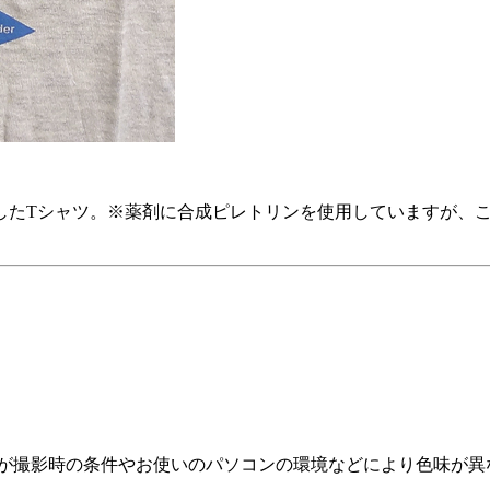
したTシャツ。※薬剤に合成ピレトリンを使用していますが、
すが撮影時の条件やお使いのパソコンの環境などにより色味が異