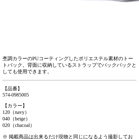
杢調カラーのPUコーティングしたポリエステル素材のトー
トバック。背面に収納しているストラップでバックパックと
しても使用できます。
【品番】
574-0985005
【カラー】
120（navy）
040（beige）
020（chacoal）
※ 掲載商品は出来るだけ現物と同じになるよう撮影してお