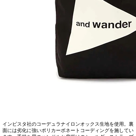
インビスタ社のコーデュラナイロンオックス生地を使用。裏
面には劣化に強いポリカーボネートコーディングを施してい