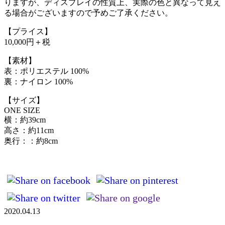
りますが、ディスプレイの性質上、実際の色と異なって見え
る場合がございますので予めご了承ください。
【プライス】
10,000円＋税
【素材】
表：ポリエステル 100%
裏：ナイロン 100%
【サイズ】
ONE SIZE
横：約39cm
高さ：約11cm
奥行：：約8cm
2020.04.13