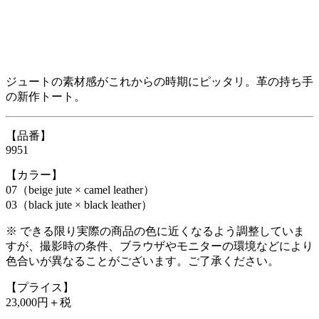
ジュートの素材感がこれからの時期にピッタリ。革の持ち手
の新作トート。
【品番】
9951
【カラー】
07（beige jute × camel leather）
03（black jute × black leather）
※ できる限り実際の商品の色に近くなるよう調整していま
すが、撮影時の条件、ブラウザやモニターの環境などにより
色合いが異なることがございます。ご了承ください。
【プライス】
23,000円＋税