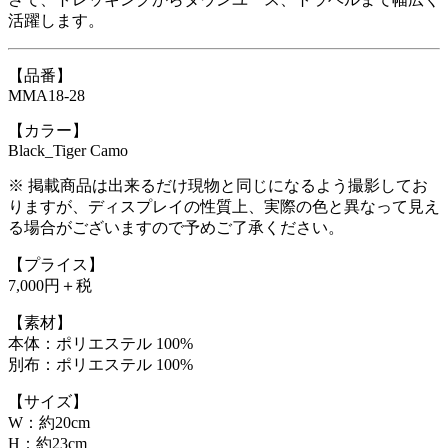
活躍します。
【品番】
MMA18-28
【カラー】
Black_Tiger Camo
※ 掲載商品は出来るだけ現物と同じになるよう撮影してお
りますが、ディスプレイの性質上、実際の色と異なって見え
る場合がございますので予めご了承ください。
【プライス】
7,000円＋税
【素材】
本体：ポリエステル 100%
別布：ポリエステル 100%
【サイズ】
W：約20cm
H：約23cm