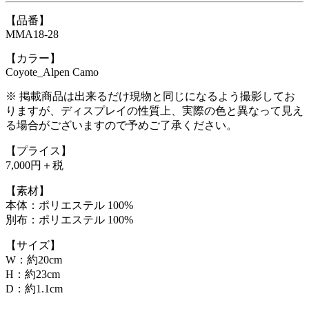
【品番】
MMA18-28
【カラー】
Coyote_Alpen Camo
※ 掲載商品は出来るだけ現物と同じになるよう撮影してお
りますが、ディスプレイの性質上、実際の色と異なって見え
る場合がございますので予めご了承ください。
【プライス】
7,000円＋税
【素材】
本体：ポリエステル 100%
別布：ポリエステル 100%
【サイズ】
W：約20cm
H：約23cm
D：約1.1cm