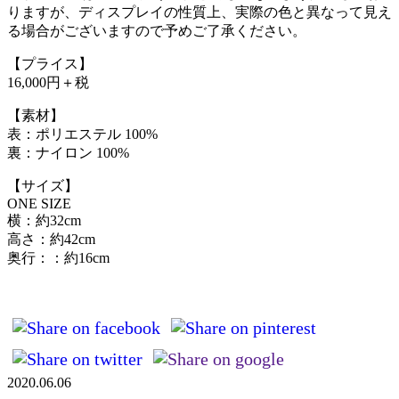
りますが、ディスプレイの性質上、実際の色と異なって見え
る場合がございますので予めご了承ください。
【プライス】
16,000円＋税
【素材】
表：ポリエステル 100%
裏：ナイロン 100%
【サイズ】
ONE SIZE
横：約32cm
高さ：約42cm
奥行：：約16cm
2020.06.06