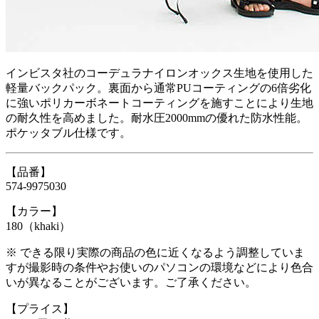
インビスタ社のコーデュラナイロンオックス生地を使用した
軽量バックパック。裏面から通常PUコーティングの6倍劣化
に強いポリカーボネートコーティングを施すことにより生地
の耐久性を高めました。耐水圧2000mmの優れた防水性能。
ポケッタブル仕様です。
【品番】
574-9975030
【カラー】
180（khaki）
※ できる限り実際の商品の色に近くなるよう調整していま
すが撮影時の条件やお使いのパソコンの環境などにより色合
いが異なることがございます。ご了承ください。
【プライス】