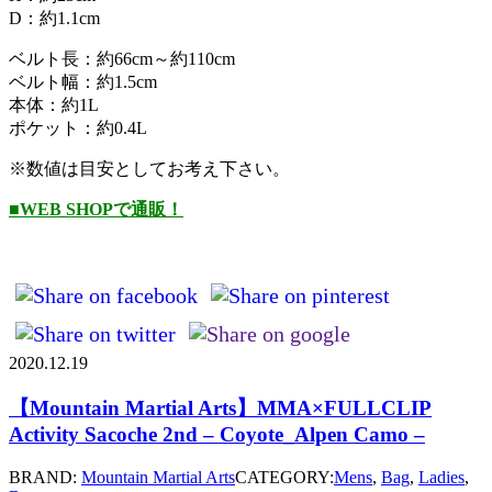
D：約1.1cm
ベルト長：約66cm～約110cm
ベルト幅：約1.5cm
本体：約1L
ポケット：約0.4L
※数値は目安としてお考え下さい。
■WEB SHOPで通販！
2020.12.19
【Mountain Martial Arts】MMA×FULLCLIP
Activity Sacoche 2nd – Coyote_Alpen Camo –
BRAND:
Mountain Martial Arts
CATEGORY:
Mens
,
Bag
,
Ladies
,