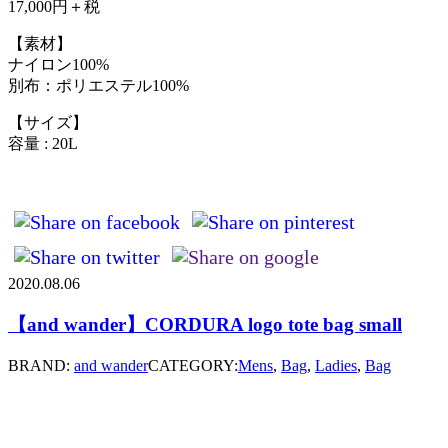
17,000円＋税
【素材】
ナイロン100%
別布：ポリエステル100%
【サイズ】
容量 : 20L
2020.08.06
【and wander】CORDURA logo tote bag small
BRAND:
and wander
CATEGORY:
Mens
,
Bag
,
Ladies
,
Bag