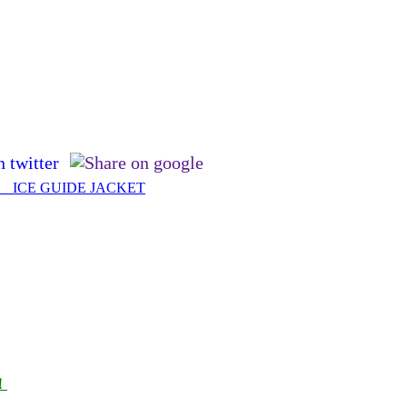
ICE GUIDE JACKET
！