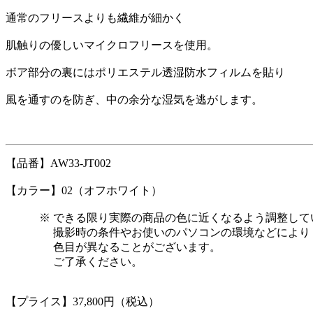
通常のフリースよりも繊維が細かく
肌触りの優しいマイクロフリースを使用。
ボア部分の裏にはポリエステル透湿防水フィルムを貼り
風を通すのを防ぎ、中の余分な湿気を逃がします。
【品番】AW33-JT002
【カラー】02（オフホワイト）
※ できる限り実際の商品の色に近くなるよう調整して
撮影時の条件やお使いのパソコンの環境などにより
色目が異なることがございます。
ご了承ください。
【プライス】37,800円（税込）